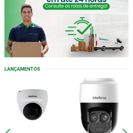
LANÇAMENTOS