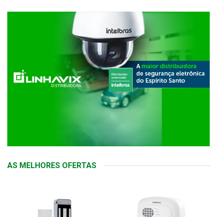
AS MELHORES OFERTAS