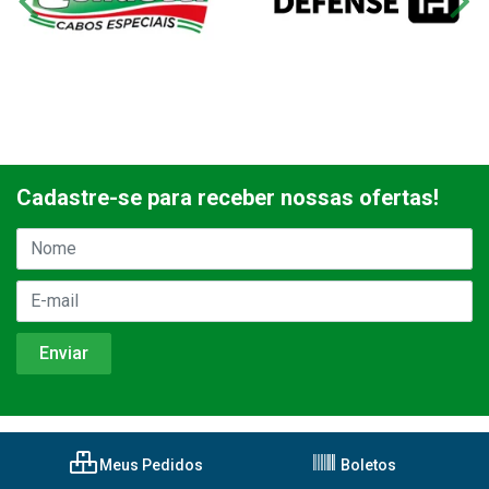
Cadastre-se para receber nossas ofertas!
Meus Pedidos
Boletos