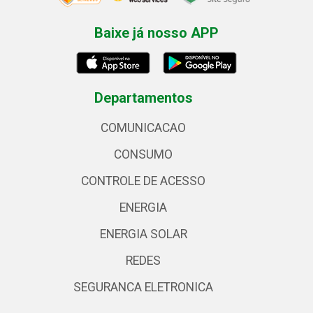
Baixe já nosso APP
Departamentos
COMUNICACAO
CONSUMO
CONTROLE DE ACESSO
ENERGIA
ENERGIA SOLAR
REDES
SEGURANCA ELETRONICA