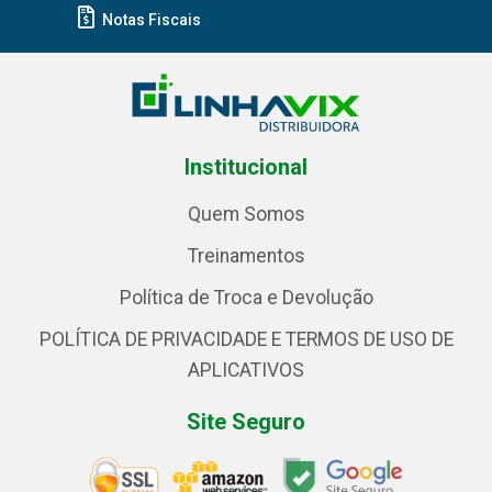
Notas Fiscais
Institucional
Quem Somos
Treinamentos
Política de Troca e Devolução
POLÍTICA DE PRIVACIDADE E TERMOS DE USO DE
APLICATIVOS
Site Seguro