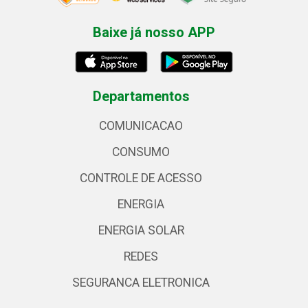
Baixe já nosso APP
Departamentos
COMUNICACAO
CONSUMO
CONTROLE DE ACESSO
ENERGIA
ENERGIA SOLAR
REDES
SEGURANCA ELETRONICA