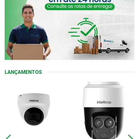
LANÇAMENTOS