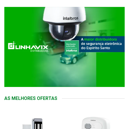
AS MELHORES OFERTAS