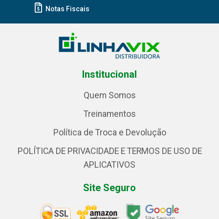
Notas Fiscais
Institucional
Quem Somos
Treinamentos
Política de Troca e Devolução
POLÍTICA DE PRIVACIDADE E TERMOS DE USO DE
APLICATIVOS
Site Seguro