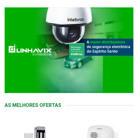
AS MELHORES OFERTAS