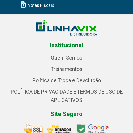
Notas Fiscais
Institucional
Quem Somos
Treinamentos
Política de Troca e Devolução
POLÍTICA DE PRIVACIDADE E TERMOS DE USO DE
APLICATIVOS
Site Seguro