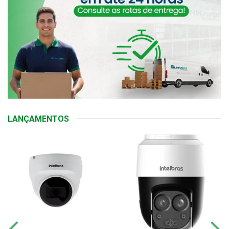
LANÇAMENTOS