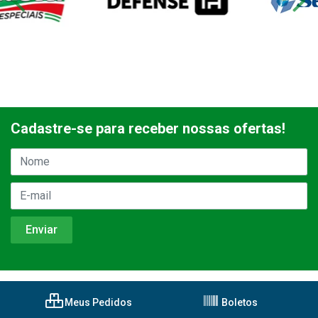
Cadastre-se para receber nossas ofertas!
Meus Pedidos
Boletos