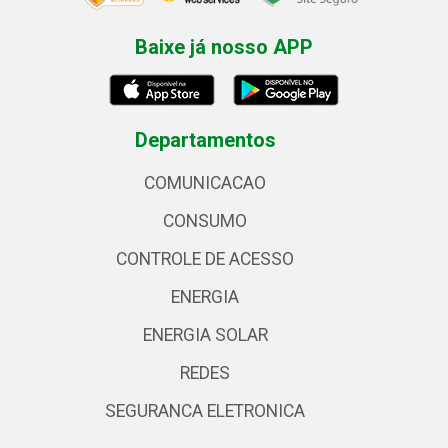
Baixe já nosso APP
Departamentos
COMUNICACAO
CONSUMO
CONTROLE DE ACESSO
ENERGIA
ENERGIA SOLAR
REDES
SEGURANCA ELETRONICA