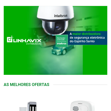
AS MELHORES OFERTAS