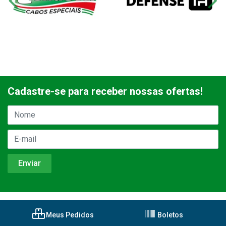
Cadastre-se para receber nossas ofertas!
Meus Pedidos
Boletos