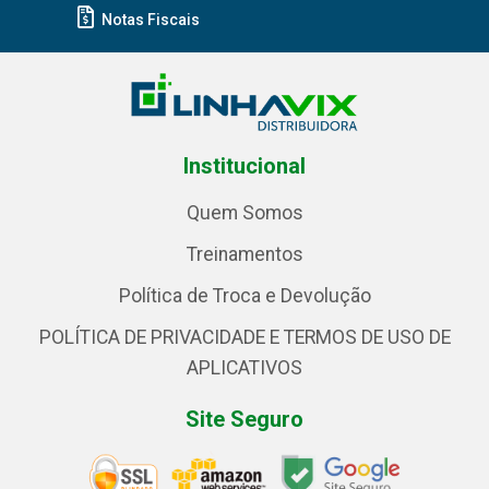
Notas Fiscais
Institucional
Quem Somos
Treinamentos
Política de Troca e Devolução
POLÍTICA DE PRIVACIDADE E TERMOS DE USO DE
APLICATIVOS
Site Seguro