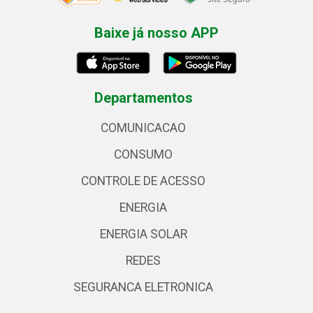
Baixe já nosso APP
Departamentos
COMUNICACAO
CONSUMO
CONTROLE DE ACESSO
ENERGIA
ENERGIA SOLAR
REDES
SEGURANCA ELETRONICA