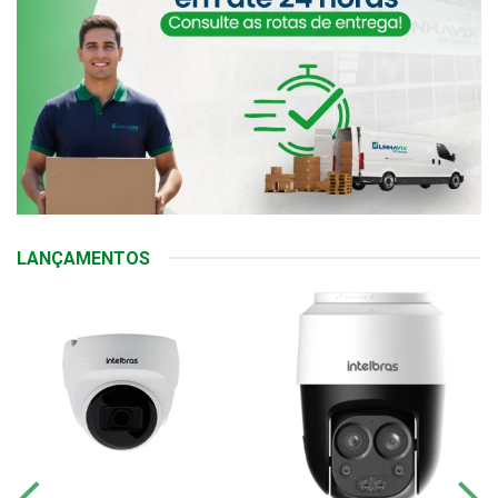
LANÇAMENTOS