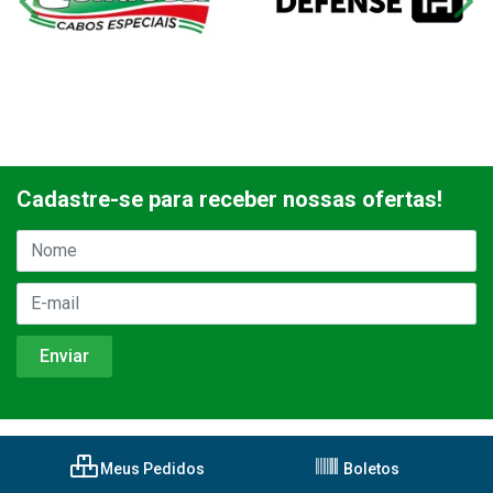
Cadastre-se para receber nossas ofertas!
Meus Pedidos
Boletos