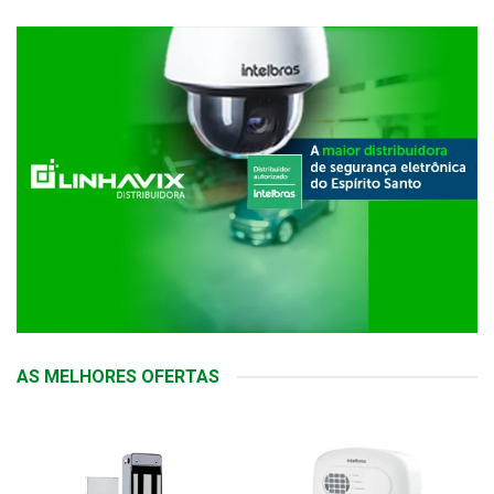
AS MELHORES OFERTAS