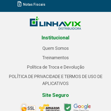
Notas Fiscais
Institucional
Quem Somos
Treinamentos
Política de Troca e Devolução
POLÍTICA DE PRIVACIDADE E TERMOS DE USO DE
APLICATIVOS
Site Seguro