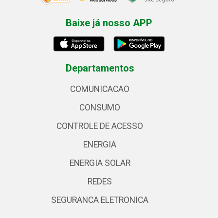
Baixe já nosso APP
Departamentos
COMUNICACAO
CONSUMO
CONTROLE DE ACESSO
ENERGIA
ENERGIA SOLAR
REDES
SEGURANCA ELETRONICA