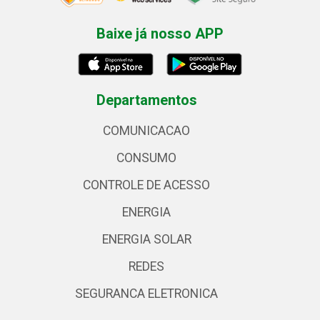
Baixe já nosso APP
Departamentos
COMUNICACAO
CONSUMO
CONTROLE DE ACESSO
ENERGIA
ENERGIA SOLAR
REDES
SEGURANCA ELETRONICA