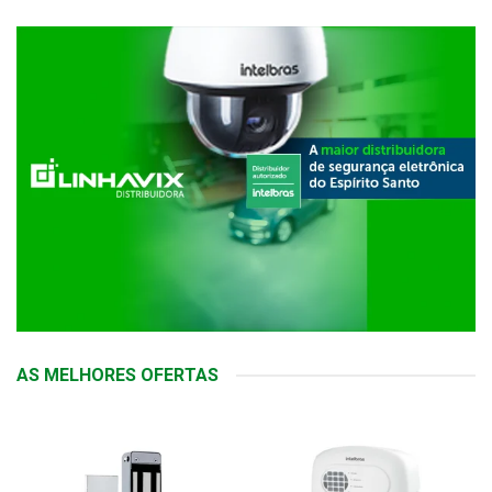
AS MELHORES OFERTAS