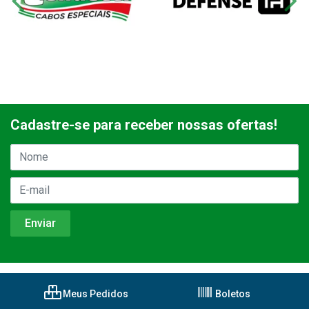
Cadastre-se para receber nossas ofertas!
Meus Pedidos
Boletos