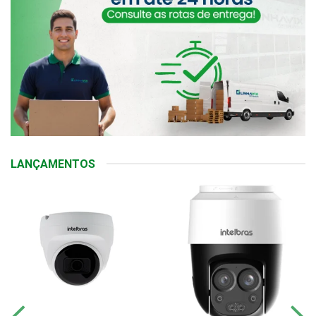
LANÇAMENTOS