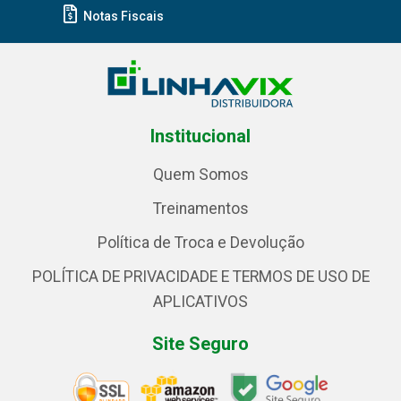
Notas Fiscais
Institucional
Quem Somos
Treinamentos
Política de Troca e Devolução
POLÍTICA DE PRIVACIDADE E TERMOS DE USO DE
APLICATIVOS
Site Seguro