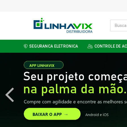
SEGURANCA ELETRONICA
CONTROLE DE A