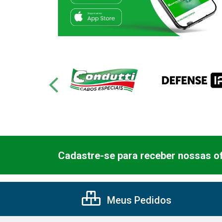
Cadastre-se para receber nossas of
Meus Pedidos