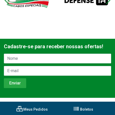
Cadastre-se para receber nossas ofertas!
Meus Pedidos
Boletos