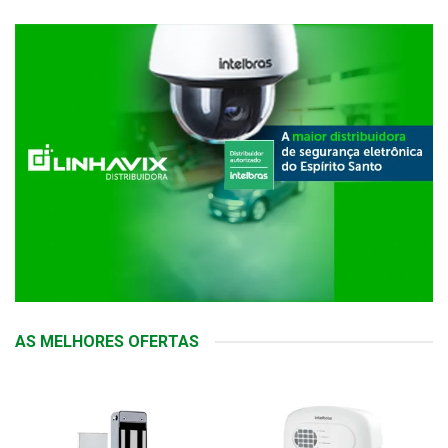
AS MELHORES OFERTAS