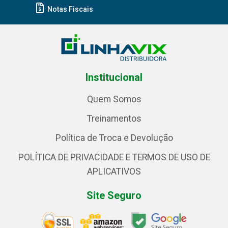
Notas Fiscais
Institucional
Quem Somos
Treinamentos
Política de Troca e Devolução
POLÍTICA DE PRIVACIDADE E TERMOS DE USO DE
APLICATIVOS
Site Seguro