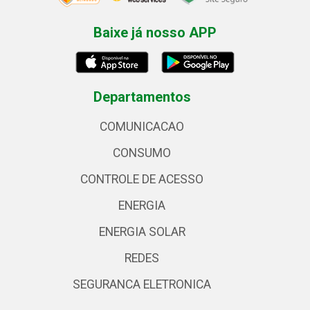
Baixe já nosso APP
Departamentos
COMUNICACAO
CONSUMO
CONTROLE DE ACESSO
ENERGIA
ENERGIA SOLAR
REDES
SEGURANCA ELETRONICA