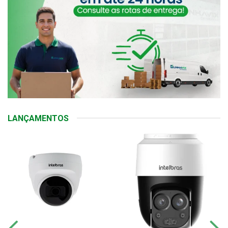
LANÇAMENTOS