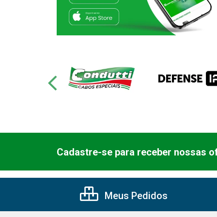
Cadastre-se para receber nossas of
Meus Pedidos