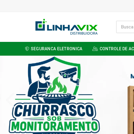
SEGURANCA ELETRONICA
CONTROLE DE A