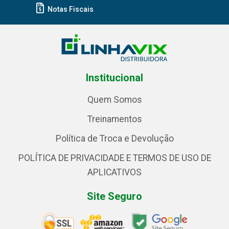
Notas Fiscais
Institucional
Quem Somos
Treinamentos
Política de Troca e Devolução
POLÍTICA DE PRIVACIDADE E TERMOS DE USO DE
APLICATIVOS
Site Seguro