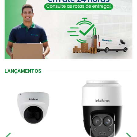
LANÇAMENTOS