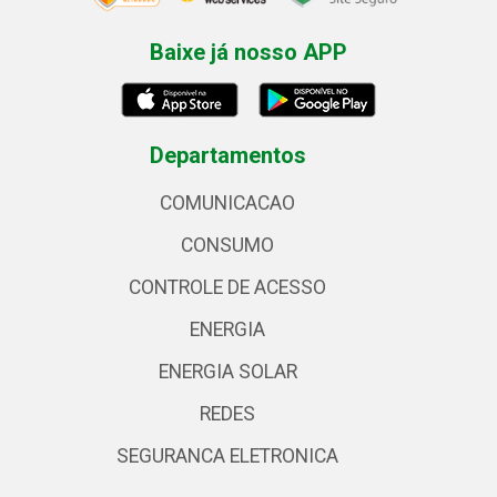
Baixe já nosso APP
Departamentos
COMUNICACAO
CONSUMO
CONTROLE DE ACESSO
ENERGIA
ENERGIA SOLAR
REDES
SEGURANCA ELETRONICA