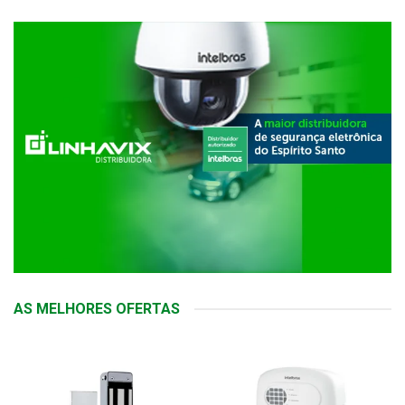
AS MELHORES OFERTAS