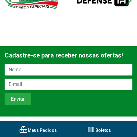
Cadastre-se para receber nossas ofertas!
Meus Pedidos
Boletos