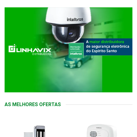
AS MELHORES OFERTAS