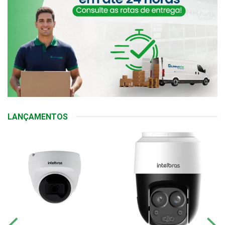
LANÇAMENTOS