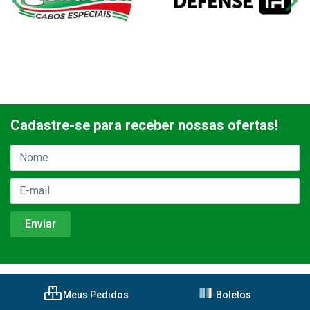
Cadastre-se para receber nossas ofertas!
Meus Pedidos
Boletos