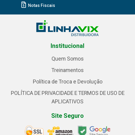
Notas Fiscais
Institucional
Quem Somos
Treinamentos
Política de Troca e Devolução
POLÍTICA DE PRIVACIDADE E TERMOS DE USO DE
APLICATIVOS
Site Seguro