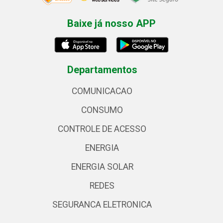
Baixe já nosso APP
Departamentos
COMUNICACAO
CONSUMO
CONTROLE DE ACESSO
ENERGIA
ENERGIA SOLAR
REDES
SEGURANCA ELETRONICA