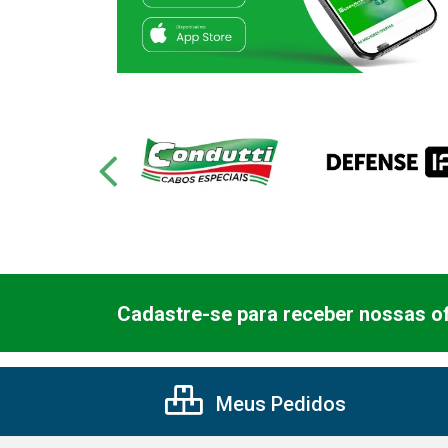
Cadastre-se para receber nossas of
Meus Pedidos