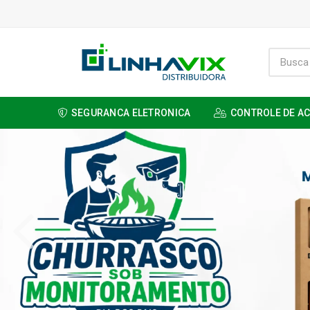
SEGURANCA ELETRONICA
CONTROLE DE A