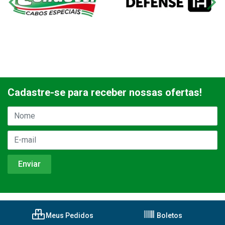
Cadastre-se para receber nossas ofertas!
Meus Pedidos
Boletos