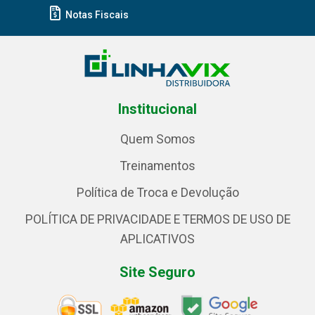
Notas Fiscais
Institucional
Quem Somos
Treinamentos
Política de Troca e Devolução
POLÍTICA DE PRIVACIDADE E TERMOS DE USO DE
APLICATIVOS
Site Seguro