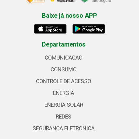
Baixe já nosso APP
Departamentos
COMUNICACAO
CONSUMO
CONTROLE DE ACESSO
ENERGIA
ENERGIA SOLAR
REDES
SEGURANCA ELETRONICA