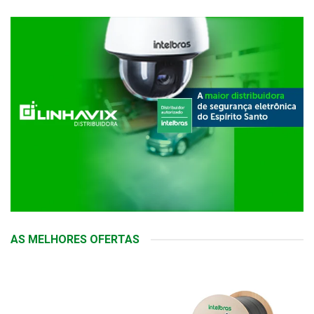
AS MELHORES OFERTAS