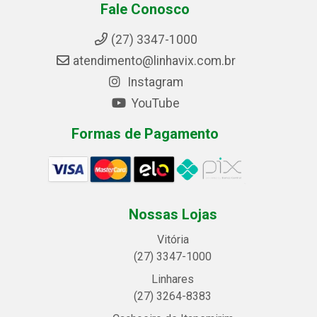
Fale Conosco
(27) 3347-1000
atendimento@linhavix.com.br
Instagram
YouTube
Formas de Pagamento
Nossas Lojas
Vitória
(27) 3347-1000
Linhares
(27) 3264-8383