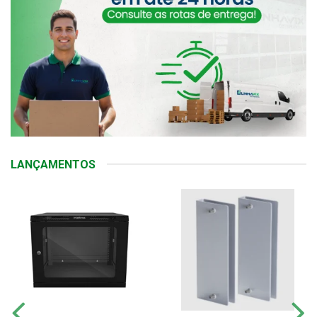
LANÇAMENTOS