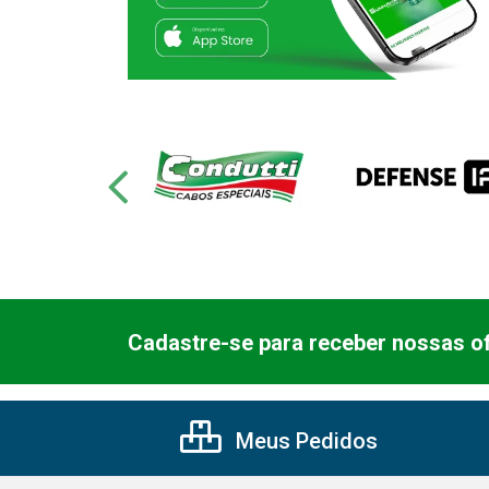
Cadastre-se para receber nossas of
Meus Pedidos