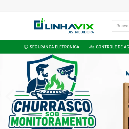
SEGURANCA ELETRONICA
CONTROLE DE A