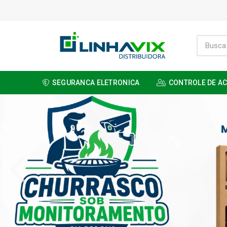
SEGURANCA ELETRONICA
CONTROLE DE A