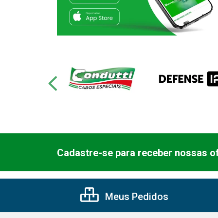
Cadastre-se para receber nossas of
Meus Pedidos