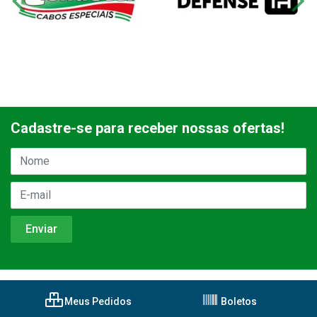
Cadastre-se para receber nossas ofertas!
Meus Pedidos
Boletos