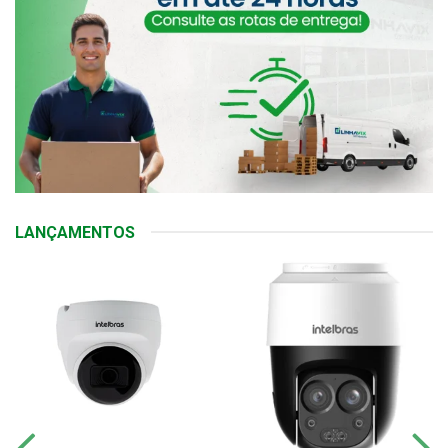
LANÇAMENTOS