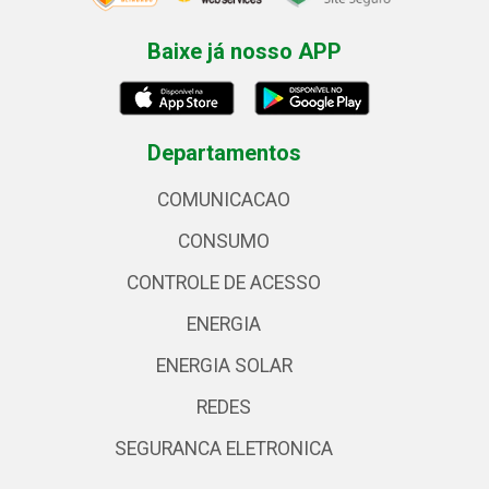
Baixe já nosso APP
Departamentos
COMUNICACAO
CONSUMO
CONTROLE DE ACESSO
ENERGIA
ENERGIA SOLAR
REDES
SEGURANCA ELETRONICA