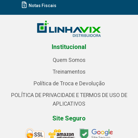
Notas Fiscais
Institucional
Quem Somos
Treinamentos
Política de Troca e Devolução
POLÍTICA DE PRIVACIDADE E TERMOS DE USO DE
APLICATIVOS
Site Seguro