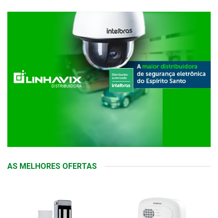
AS MELHORES OFERTAS