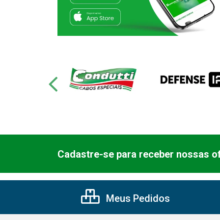
Cadastre-se para receber nossas of
Meus Pedidos