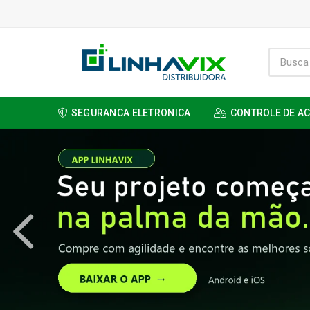
SEGURANCA ELETRONICA
CONTROLE DE A