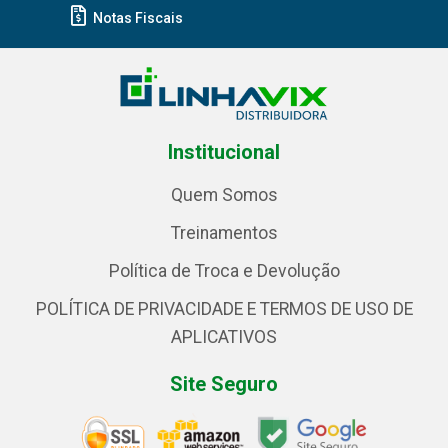
Notas Fiscais
Institucional
Quem Somos
Treinamentos
Política de Troca e Devolução
POLÍTICA DE PRIVACIDADE E TERMOS DE USO DE
APLICATIVOS
Site Seguro