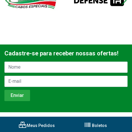
Cadastre-se para receber nossas ofertas!
Meus Pedidos
Boletos