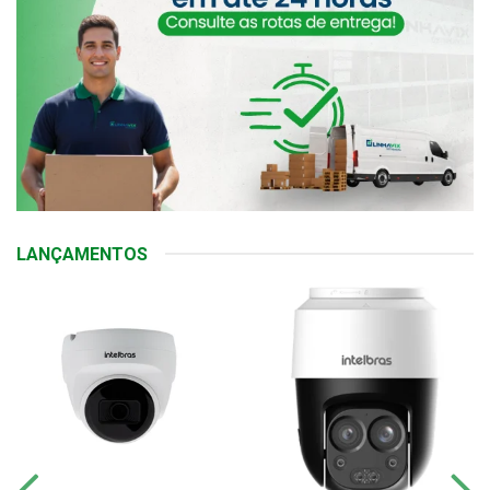
LANÇAMENTOS