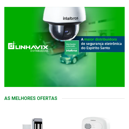
AS MELHORES OFERTAS