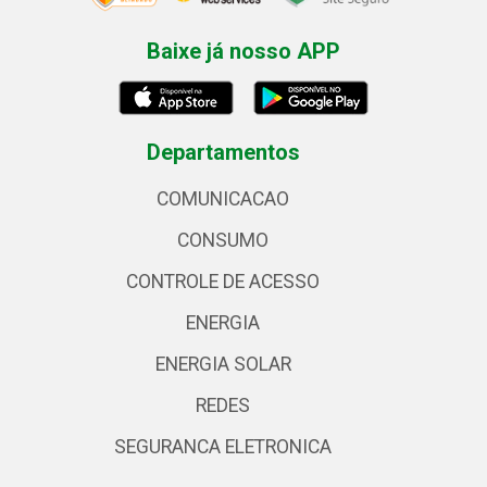
Baixe já nosso APP
Departamentos
COMUNICACAO
CONSUMO
CONTROLE DE ACESSO
ENERGIA
ENERGIA SOLAR
REDES
SEGURANCA ELETRONICA