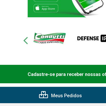
Cadastre-se para receber nossas of
Meus Pedidos