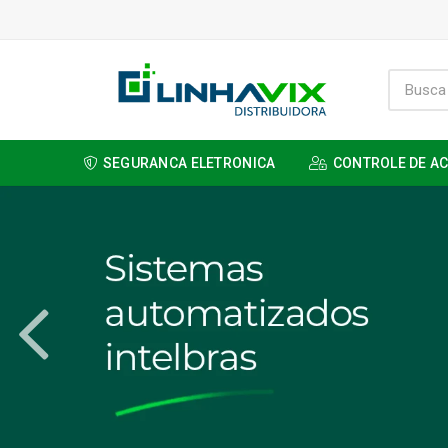
SEGURANCA ELETRONICA
CONTROLE DE A