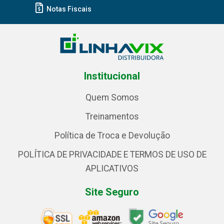
Notas Fiscais
Institucional
Quem Somos
Treinamentos
Política de Troca e Devolução
POLÍTICA DE PRIVACIDADE E TERMOS DE USO DE
APLICATIVOS
Site Seguro