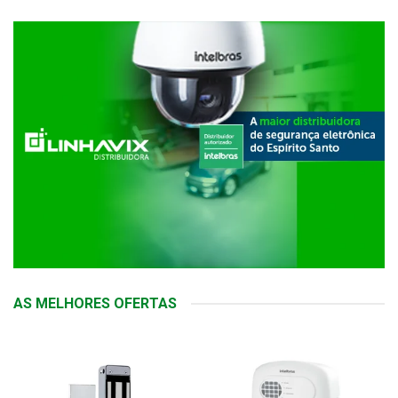
AS MELHORES OFERTAS