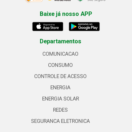
Baixe já nosso APP
Departamentos
COMUNICACAO
CONSUMO
CONTROLE DE ACESSO
ENERGIA
ENERGIA SOLAR
REDES
SEGURANCA ELETRONICA