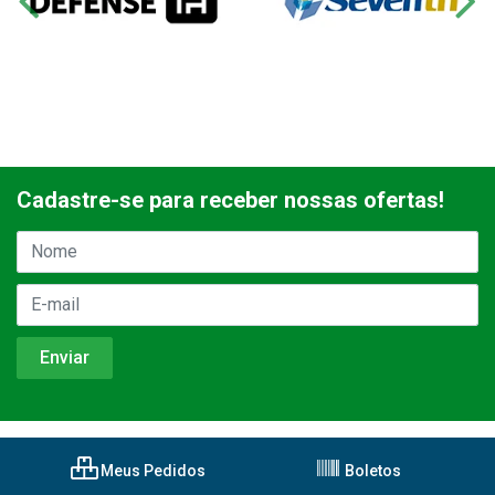
Cadastre-se para receber nossas ofertas!
Meus Pedidos
Boletos