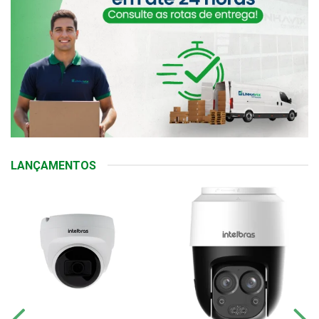
LANÇAMENTOS