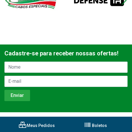
Cadastre-se para receber nossas ofertas!
Meus Pedidos
Boletos