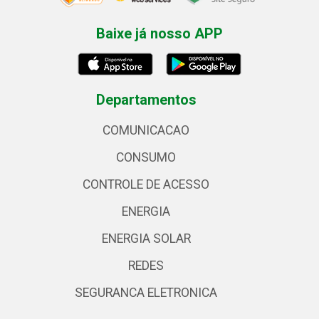
Baixe já nosso APP
Departamentos
COMUNICACAO
CONSUMO
CONTROLE DE ACESSO
ENERGIA
ENERGIA SOLAR
REDES
SEGURANCA ELETRONICA