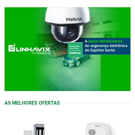
AS MELHORES OFERTAS