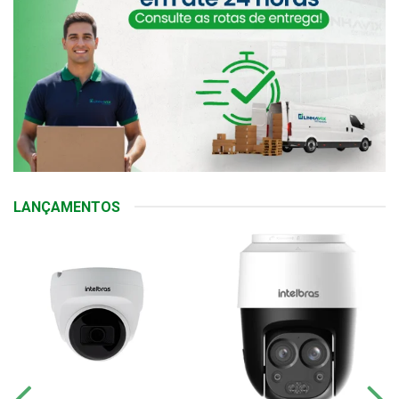
LANÇAMENTOS