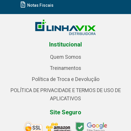
Notas Fiscais
Institucional
Quem Somos
Treinamentos
Política de Troca e Devolução
POLÍTICA DE PRIVACIDADE E TERMOS DE USO DE
APLICATIVOS
Site Seguro