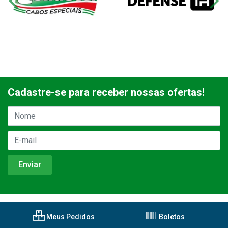
Cadastre-se para receber nossas ofertas!
Meus Pedidos
Boletos