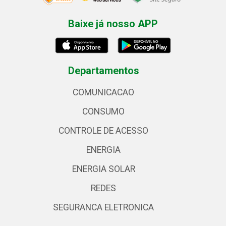
Baixe já nosso APP
Departamentos
COMUNICACAO
CONSUMO
CONTROLE DE ACESSO
ENERGIA
ENERGIA SOLAR
REDES
SEGURANCA ELETRONICA