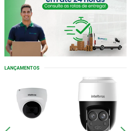
LANÇAMENTOS