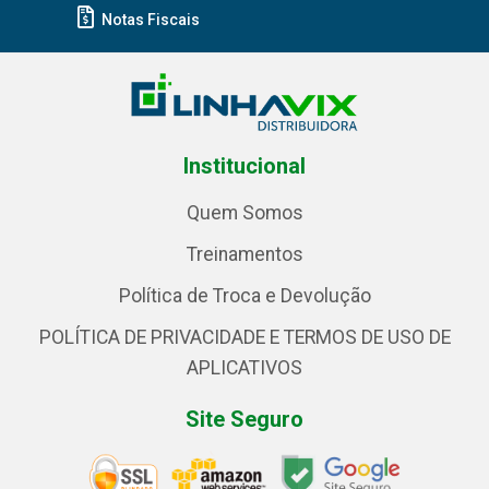
Notas Fiscais
Institucional
Quem Somos
Treinamentos
Política de Troca e Devolução
POLÍTICA DE PRIVACIDADE E TERMOS DE USO DE
APLICATIVOS
Site Seguro