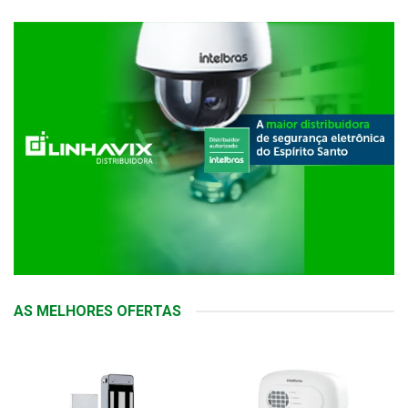
AS MELHORES OFERTAS