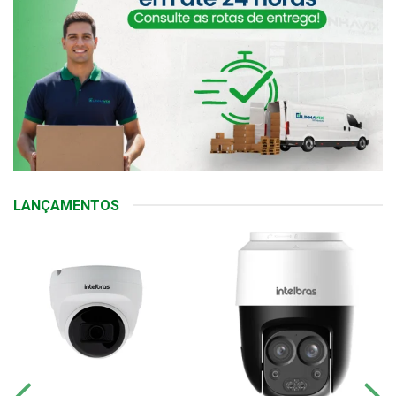
LANÇAMENTOS