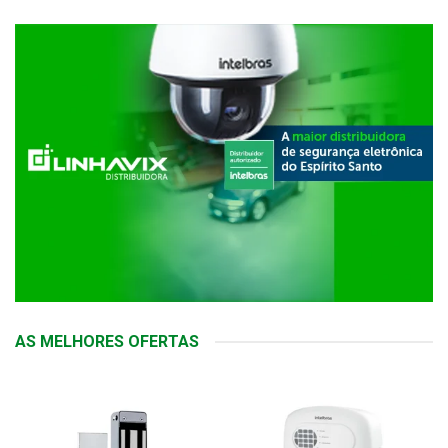
AS MELHORES OFERTAS