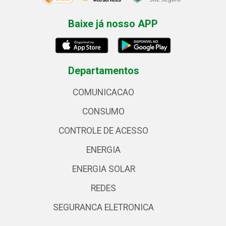
Baixe já nosso APP
Departamentos
COMUNICACAO
CONSUMO
CONTROLE DE ACESSO
ENERGIA
ENERGIA SOLAR
REDES
SEGURANCA ELETRONICA