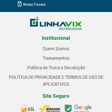
Notas Fiscais
Institucional
Quem Somos
Treinamentos
Política de Troca e Devolução
POLÍTICA DE PRIVACIDADE E TERMOS DE USO DE
APLICATIVOS
Site Seguro