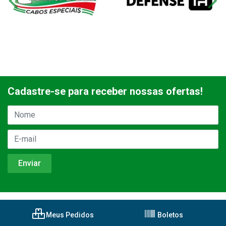
Cadastre-se para receber nossas ofertas!
Meus Pedidos
Boletos