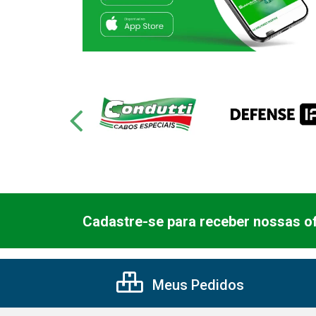
Cadastre-se para receber nossas of
Meus Pedidos