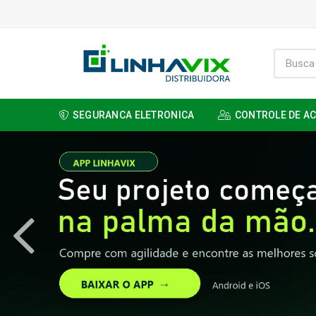
SEGURANCA ELETRONICA
CONTROLE DE A