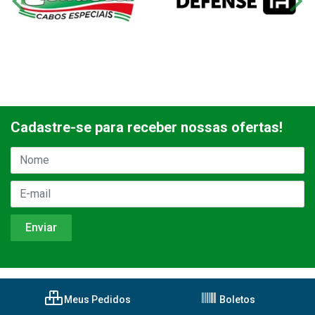
Cadastre-se para receber nossas ofertas!
Meus Pedidos
Boletos