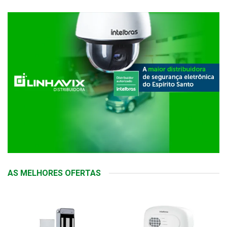
AS MELHORES OFERTAS