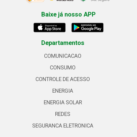
Baixe já nosso APP
Departamentos
COMUNICACAO
CONSUMO
CONTROLE DE ACESSO
ENERGIA
ENERGIA SOLAR
REDES
SEGURANCA ELETRONICA