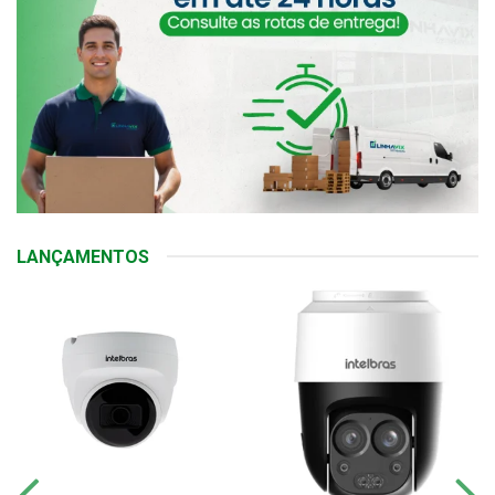
LANÇAMENTOS