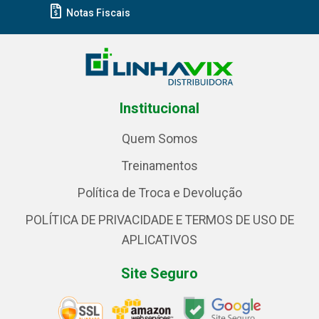
Notas Fiscais
Institucional
Quem Somos
Treinamentos
Política de Troca e Devolução
POLÍTICA DE PRIVACIDADE E TERMOS DE USO DE
APLICATIVOS
Site Seguro