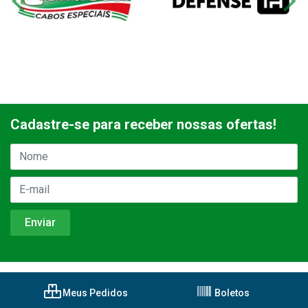
Cadastre-se para receber nossas ofertas!
Meus Pedidos
Boletos