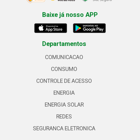
Baixe já nosso APP
Departamentos
COMUNICACAO
CONSUMO
CONTROLE DE ACESSO
ENERGIA
ENERGIA SOLAR
REDES
SEGURANCA ELETRONICA