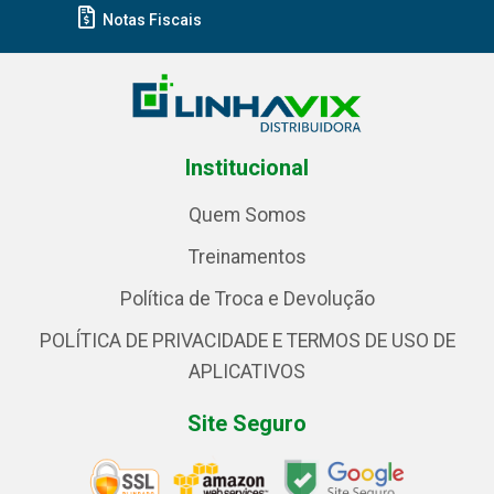
Notas Fiscais
Institucional
Quem Somos
Treinamentos
Política de Troca e Devolução
POLÍTICA DE PRIVACIDADE E TERMOS DE USO DE
APLICATIVOS
Site Seguro