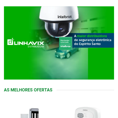
AS MELHORES OFERTAS