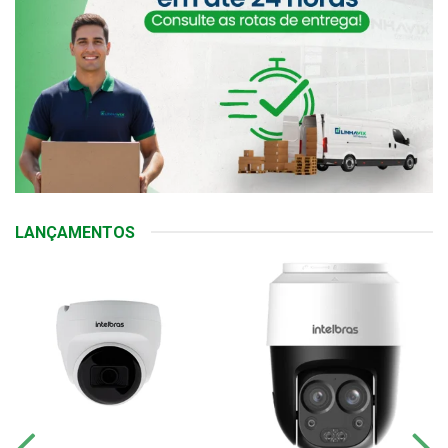
LANÇAMENTOS