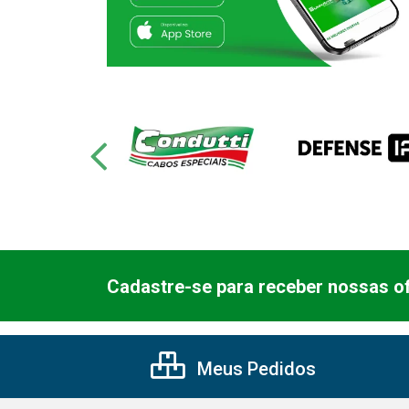
Cadastre-se para receber nossas of
Meus Pedidos