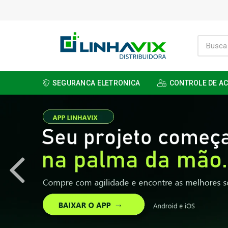
SEGURANCA ELETRONICA
CONTROLE DE A