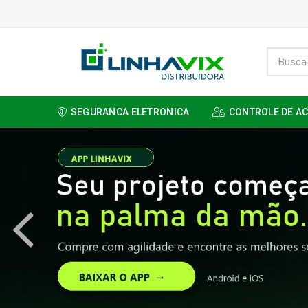
SEGURANCA ELETRONICA
CONTROLE DE A