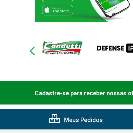
Cadastre-se para receber nossas of
Meus Pedidos