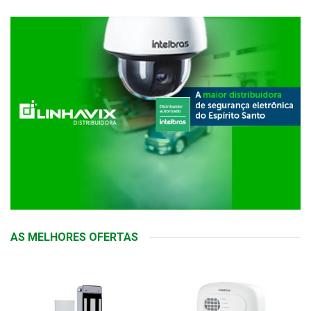
AS MELHORES OFERTAS