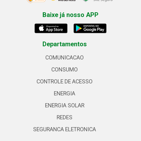
Baixe já nosso APP
Departamentos
COMUNICACAO
CONSUMO
CONTROLE DE ACESSO
ENERGIA
ENERGIA SOLAR
REDES
SEGURANCA ELETRONICA