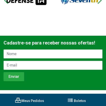
Cadastre-se para receber nossas ofertas!
Meus Pedidos
Boletos