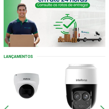
LANÇAMENTOS