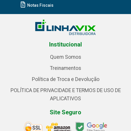
Notas Fiscais
Institucional
Quem Somos
Treinamentos
Política de Troca e Devolução
POLÍTICA DE PRIVACIDADE E TERMOS DE USO DE
APLICATIVOS
Site Seguro