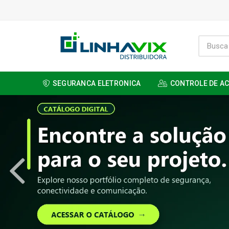
SEGURANCA ELETRONICA
CONTROLE DE A