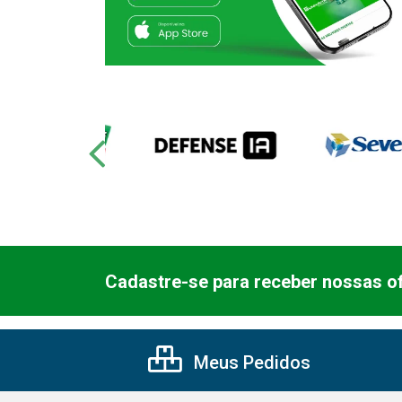
Cadastre-se para receber nossas of
Meus Pedidos