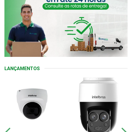
LANÇAMENTOS