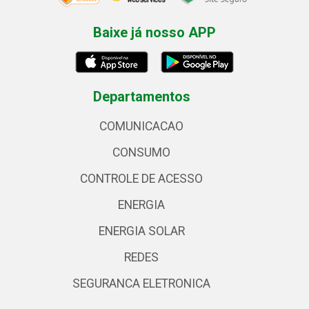
Baixe já nosso APP
Departamentos
COMUNICACAO
CONSUMO
CONTROLE DE ACESSO
ENERGIA
ENERGIA SOLAR
REDES
SEGURANCA ELETRONICA