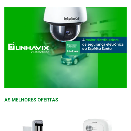
AS MELHORES OFERTAS