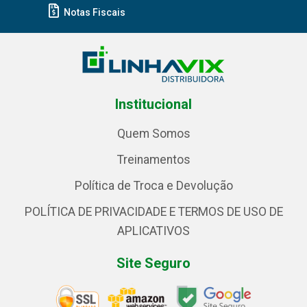
Notas Fiscais
Institucional
Quem Somos
Treinamentos
Política de Troca e Devolução
POLÍTICA DE PRIVACIDADE E TERMOS DE USO DE
APLICATIVOS
Site Seguro