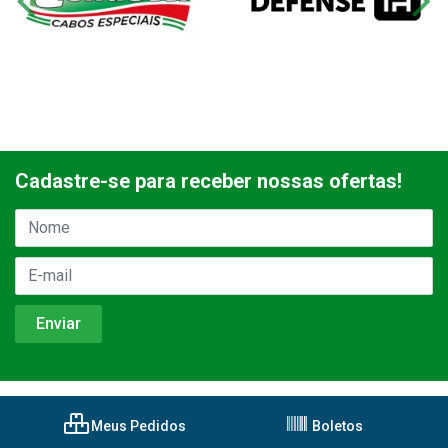
Cadastre-se para receber nossas ofertas!
Meus Pedidos
Boletos