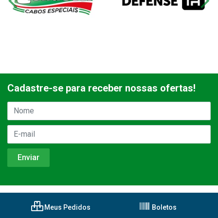
Cadastre-se para receber nossas ofertas!
Meus Pedidos
Boletos