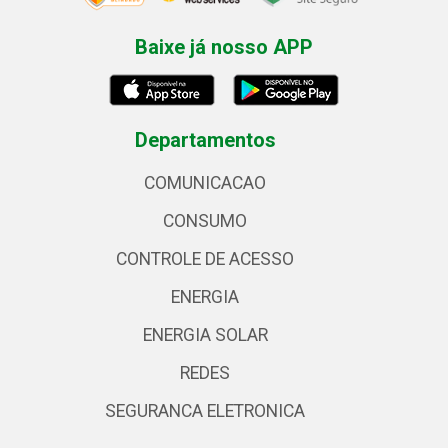
Baixe já nosso APP
Departamentos
COMUNICACAO
CONSUMO
CONTROLE DE ACESSO
ENERGIA
ENERGIA SOLAR
REDES
SEGURANCA ELETRONICA