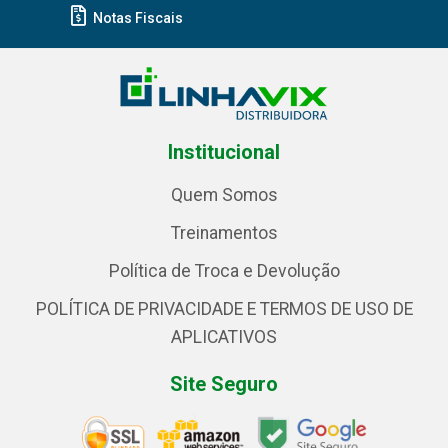
Notas Fiscais
Institucional
Quem Somos
Treinamentos
Política de Troca e Devolução
POLÍTICA DE PRIVACIDADE E TERMOS DE USO DE
APLICATIVOS
Site Seguro