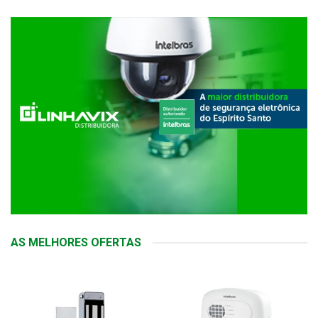
AS MELHORES OFERTAS