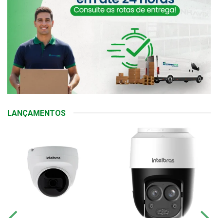
LANÇAMENTOS