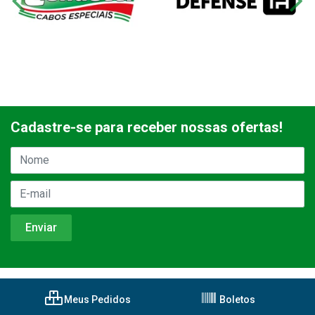
Cadastre-se para receber nossas ofertas!
Meus Pedidos
Boletos