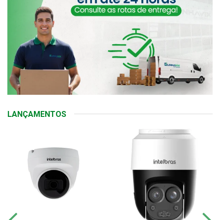
LANÇAMENTOS