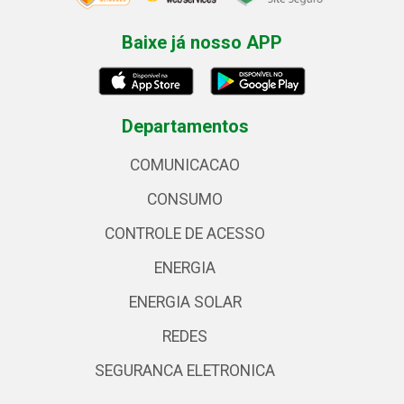
Baixe já nosso APP
Departamentos
COMUNICACAO
CONSUMO
CONTROLE DE ACESSO
ENERGIA
ENERGIA SOLAR
REDES
SEGURANCA ELETRONICA