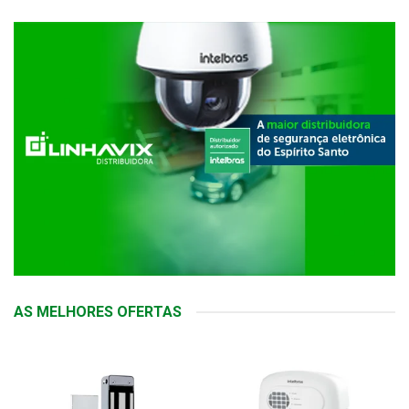
AS MELHORES OFERTAS