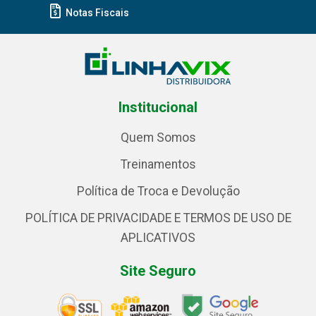
Notas Fiscais
Institucional
Quem Somos
Treinamentos
Política de Troca e Devolução
POLÍTICA DE PRIVACIDADE E TERMOS DE USO DE
APLICATIVOS
Site Seguro