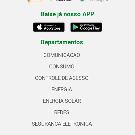
Baixe já nosso APP
Departamentos
COMUNICACAO
CONSUMO
CONTROLE DE ACESSO
ENERGIA
ENERGIA SOLAR
REDES
SEGURANCA ELETRONICA