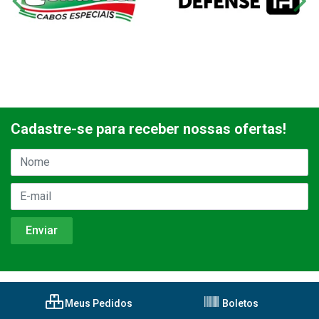
Cadastre-se para receber nossas ofertas!
Meus Pedidos
Boletos