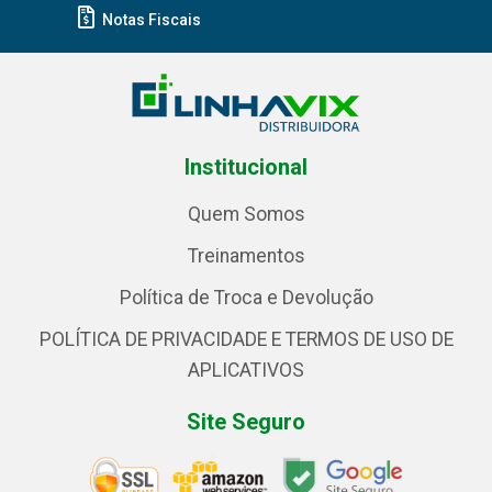
Notas Fiscais
Institucional
Quem Somos
Treinamentos
Política de Troca e Devolução
POLÍTICA DE PRIVACIDADE E TERMOS DE USO DE
APLICATIVOS
Site Seguro