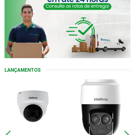
LANÇAMENTOS