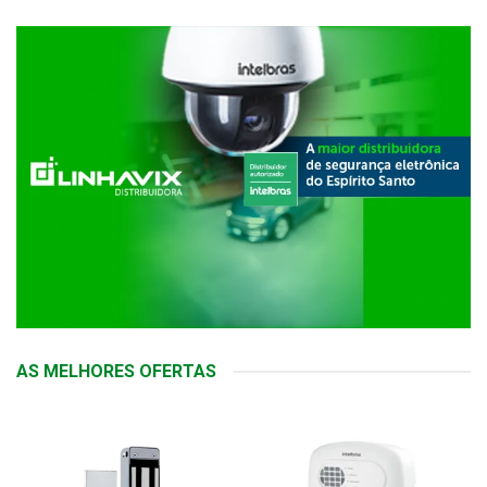
AS MELHORES OFERTAS