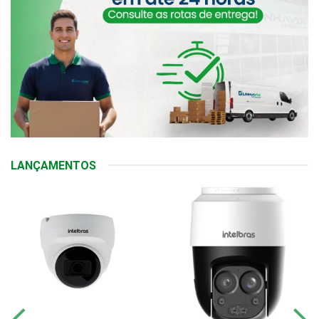
LANÇAMENTOS