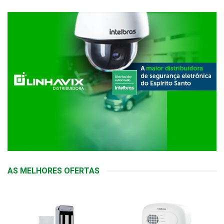
AS MELHORES OFERTAS