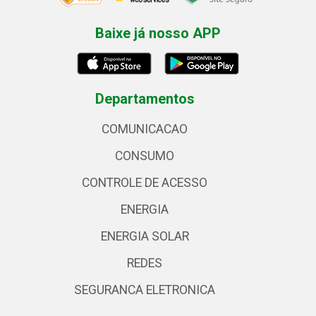
Baixe já nosso APP
Departamentos
COMUNICACAO
CONSUMO
CONTROLE DE ACESSO
ENERGIA
ENERGIA SOLAR
REDES
SEGURANCA ELETRONICA