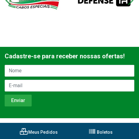
Cadastre-se para receber nossas ofertas!
Meus Pedidos
Boletos