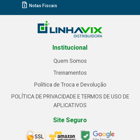
Notas Fiscais
Institucional
Quem Somos
Treinamentos
Política de Troca e Devolução
POLÍTICA DE PRIVACIDADE E TERMOS DE USO DE
APLICATIVOS
Site Seguro