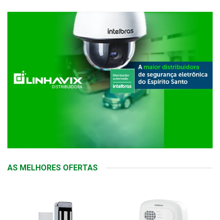
AS MELHORES OFERTAS