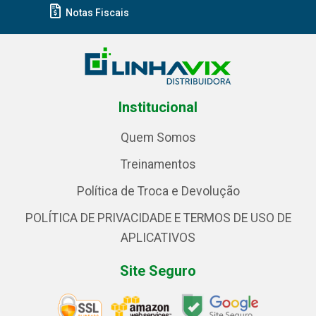
Notas Fiscais
Institucional
Quem Somos
Treinamentos
Política de Troca e Devolução
POLÍTICA DE PRIVACIDADE E TERMOS DE USO DE
APLICATIVOS
Site Seguro