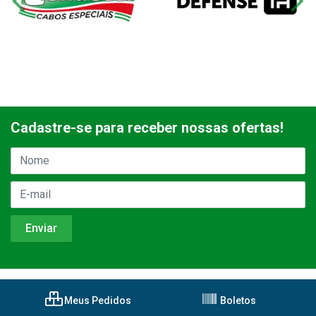
Cadastre-se para receber nossas ofertas!
Meus Pedidos
Boletos