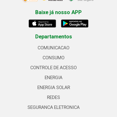
Baixe já nosso APP
Departamentos
COMUNICACAO
CONSUMO
CONTROLE DE ACESSO
ENERGIA
ENERGIA SOLAR
REDES
SEGURANCA ELETRONICA