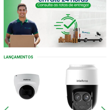
LANÇAMENTOS