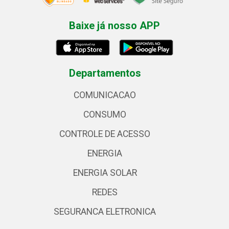
Baixe já nosso APP
Departamentos
COMUNICACAO
CONSUMO
CONTROLE DE ACESSO
ENERGIA
ENERGIA SOLAR
REDES
SEGURANCA ELETRONICA