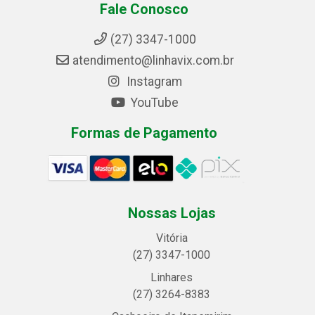
Fale Conosco
(27) 3347-1000
atendimento@linhavix.com.br
Instagram
YouTube
Formas de Pagamento
Nossas Lojas
Vitória
(27) 3347-1000
Linhares
(27) 3264-8383