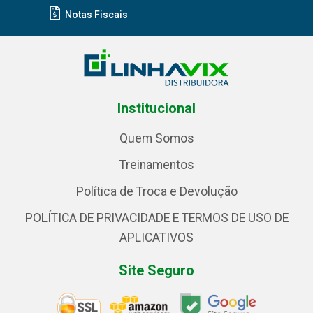
Notas Fiscais
Institucional
Quem Somos
Treinamentos
Política de Troca e Devolução
POLÍTICA DE PRIVACIDADE E TERMOS DE USO DE
APLICATIVOS
Site Seguro