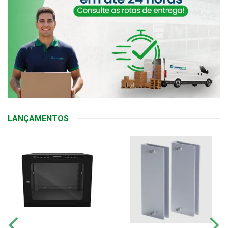
LANÇAMENTOS