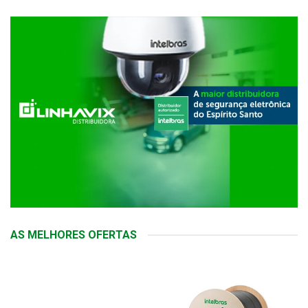
AS MELHORES OFERTAS