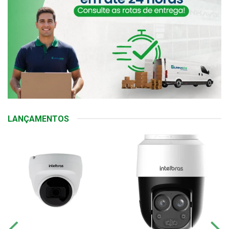
LANÇAMENTOS