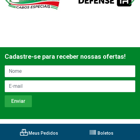
Cadastre-se para receber nossas ofertas!
Meus Pedidos
Boletos