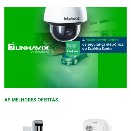
AS MELHORES OFERTAS