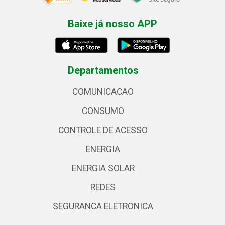
Baixe já nosso APP
Departamentos
COMUNICACAO
CONSUMO
CONTROLE DE ACESSO
ENERGIA
ENERGIA SOLAR
REDES
SEGURANCA ELETRONICA