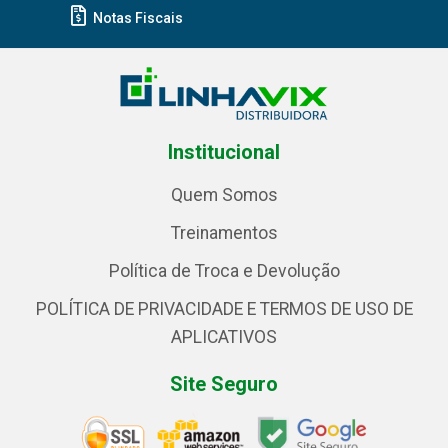
Notas Fiscais
Institucional
Quem Somos
Treinamentos
Política de Troca e Devolução
POLÍTICA DE PRIVACIDADE E TERMOS DE USO DE
APLICATIVOS
Site Seguro