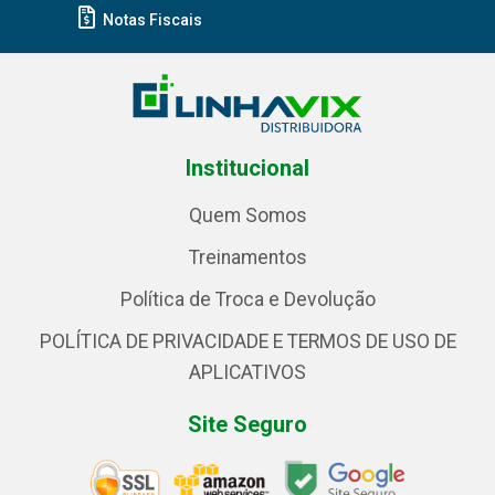
Notas Fiscais
Institucional
Quem Somos
Treinamentos
Política de Troca e Devolução
POLÍTICA DE PRIVACIDADE E TERMOS DE USO DE
APLICATIVOS
Site Seguro