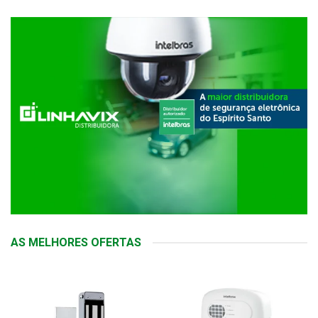
AS MELHORES OFERTAS