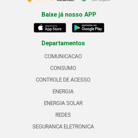
Baixe já nosso APP
Departamentos
COMUNICACAO
CONSUMO
CONTROLE DE ACESSO
ENERGIA
ENERGIA SOLAR
REDES
SEGURANCA ELETRONICA