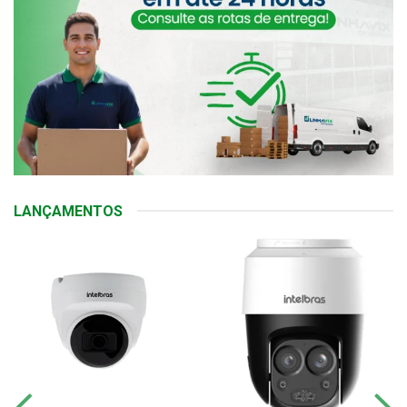
LANÇAMENTOS