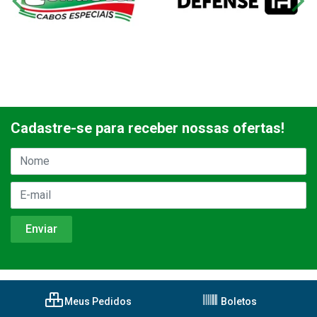
Cadastre-se para receber nossas ofertas!
Meus Pedidos
Boletos