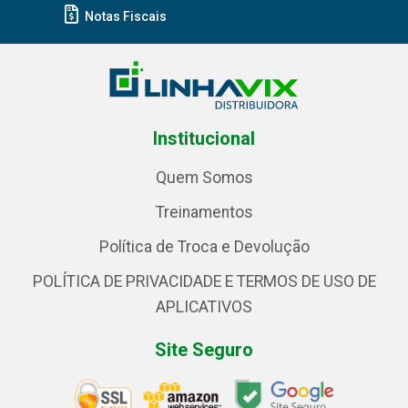
Notas Fiscais
Institucional
Quem Somos
Treinamentos
Política de Troca e Devolução
POLÍTICA DE PRIVACIDADE E TERMOS DE USO DE
APLICATIVOS
Site Seguro