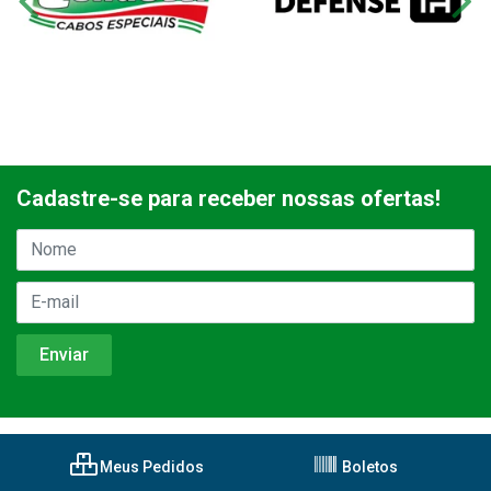
Cadastre-se para receber nossas ofertas!
Meus Pedidos
Boletos