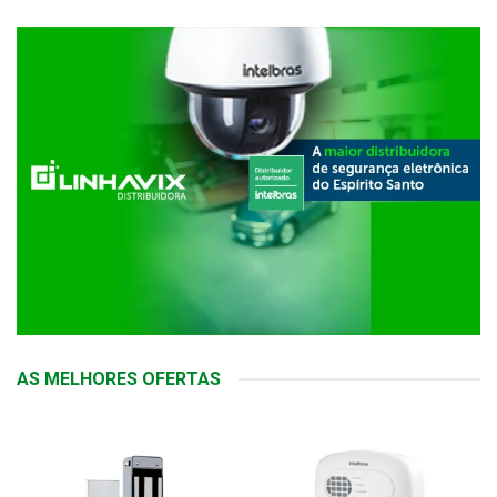
AS MELHORES OFERTAS