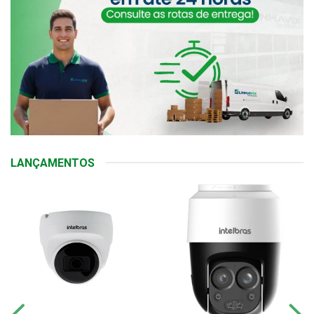
LANÇAMENTOS