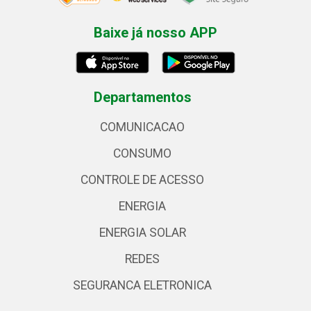
Baixe já nosso APP
Departamentos
COMUNICACAO
CONSUMO
CONTROLE DE ACESSO
ENERGIA
ENERGIA SOLAR
REDES
SEGURANCA ELETRONICA