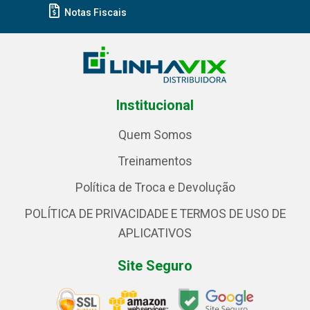
Notas Fiscais
Institucional
Quem Somos
Treinamentos
Política de Troca e Devolução
POLÍTICA DE PRIVACIDADE E TERMOS DE USO DE
APLICATIVOS
Site Seguro