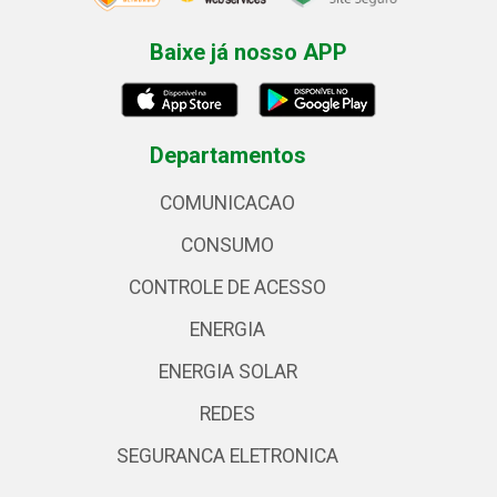
Baixe já nosso APP
Departamentos
COMUNICACAO
CONSUMO
CONTROLE DE ACESSO
ENERGIA
ENERGIA SOLAR
REDES
SEGURANCA ELETRONICA