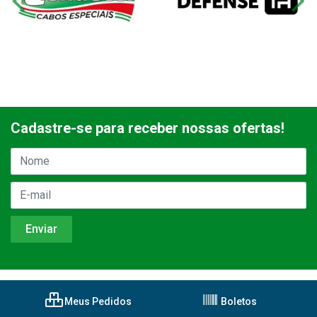
Cadastre-se para receber nossas ofertas!
Meus Pedidos
Boletos