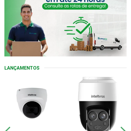
LANÇAMENTOS