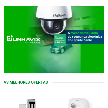
AS MELHORES OFERTAS