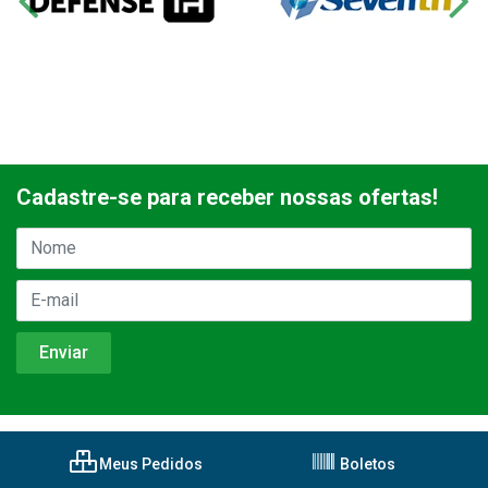
Cadastre-se para receber nossas ofertas!
Meus Pedidos
Boletos