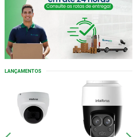
LANÇAMENTOS