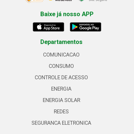
Baixe já nosso APP
Departamentos
COMUNICACAO
CONSUMO
CONTROLE DE ACESSO
ENERGIA
ENERGIA SOLAR
REDES
SEGURANCA ELETRONICA