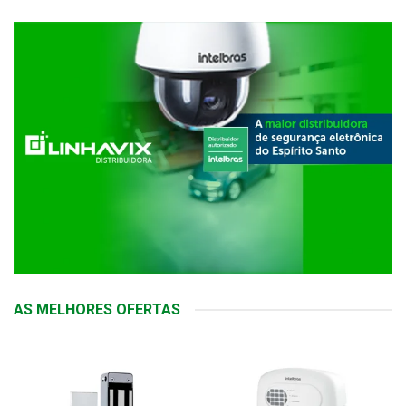
AS MELHORES OFERTAS