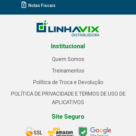
Notas Fiscais
Institucional
Quem Somos
Treinamentos
Política de Troca e Devolução
POLÍTICA DE PRIVACIDADE E TERMOS DE USO DE
APLICATIVOS
Site Seguro