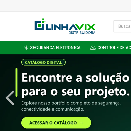
SEGURANCA ELETRONICA
CONTROLE DE A