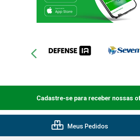
Cadastre-se para receber nossas of
Meus Pedidos