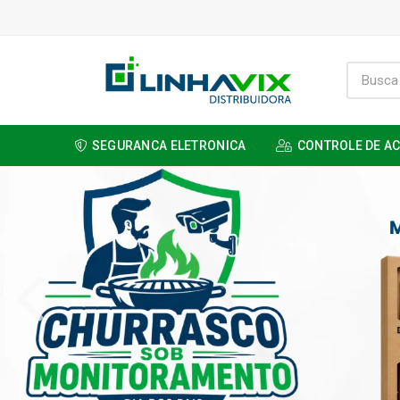
SEGURANCA ELETRONICA
CONTROLE DE A