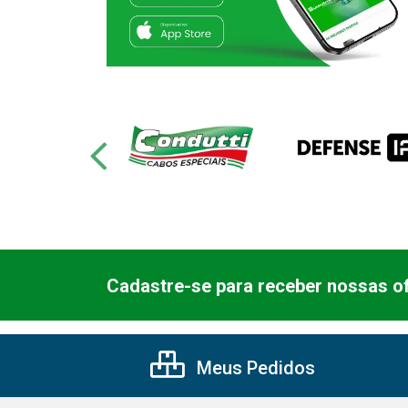
Cadastre-se para receber nossas of
Meus Pedidos