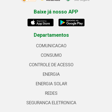
Baixe já nosso APP
Departamentos
COMUNICACAO
CONSUMO
CONTROLE DE ACESSO
ENERGIA
ENERGIA SOLAR
REDES
SEGURANCA ELETRONICA