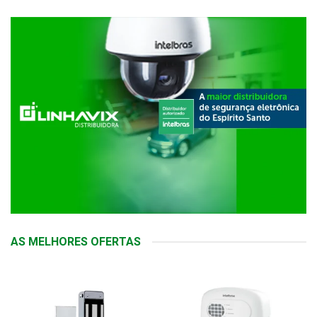
AS MELHORES OFERTAS