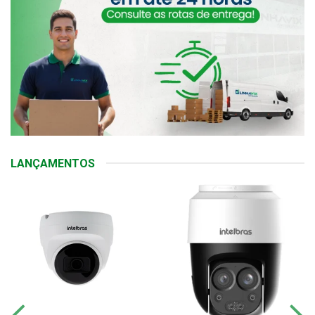
LANÇAMENTOS