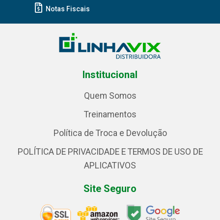
Notas Fiscais
Institucional
Quem Somos
Treinamentos
Política de Troca e Devolução
POLÍTICA DE PRIVACIDADE E TERMOS DE USO DE
APLICATIVOS
Site Seguro