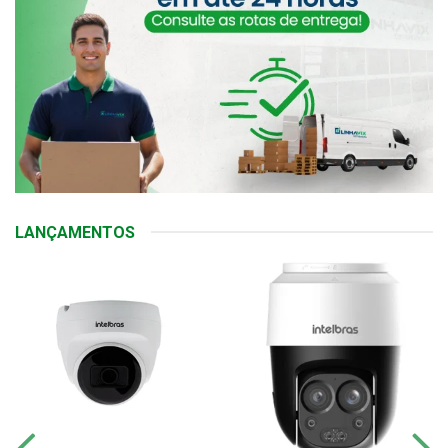
LANÇAMENTOS