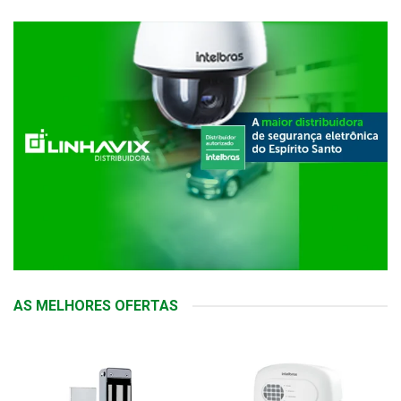
AS MELHORES OFERTAS