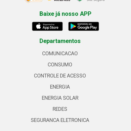
Baixe já nosso APP
Departamentos
COMUNICACAO
CONSUMO
CONTROLE DE ACESSO
ENERGIA
ENERGIA SOLAR
REDES
SEGURANCA ELETRONICA