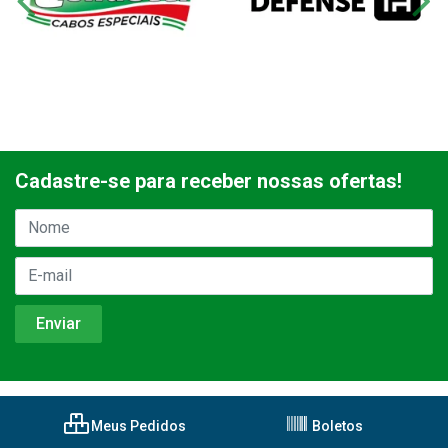
Cadastre-se para receber nossas ofertas!
Meus Pedidos
Boletos