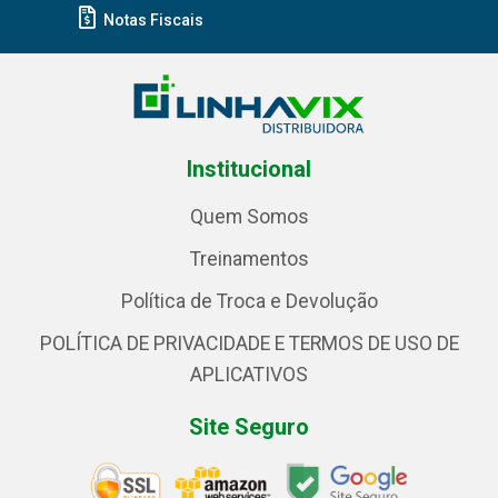
Notas Fiscais
Institucional
Quem Somos
Treinamentos
Política de Troca e Devolução
POLÍTICA DE PRIVACIDADE E TERMOS DE USO DE
APLICATIVOS
Site Seguro