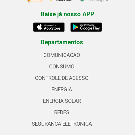
Baixe já nosso APP
Departamentos
COMUNICACAO
CONSUMO
CONTROLE DE ACESSO
ENERGIA
ENERGIA SOLAR
REDES
SEGURANCA ELETRONICA