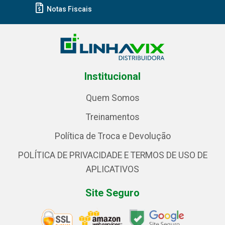
Notas Fiscais
Institucional
Quem Somos
Treinamentos
Política de Troca e Devolução
POLÍTICA DE PRIVACIDADE E TERMOS DE USO DE
APLICATIVOS
Site Seguro