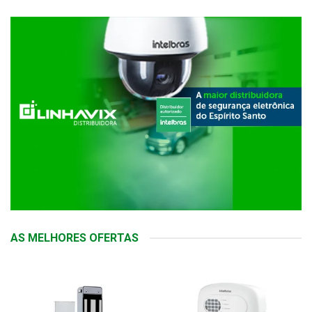
AS MELHORES OFERTAS