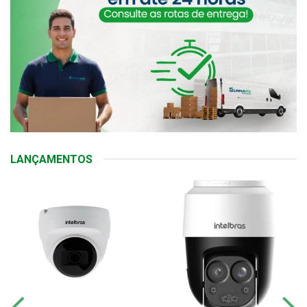
LANÇAMENTOS