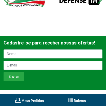
Cadastre-se para receber nossas ofertas!
Meus Pedidos
Boletos