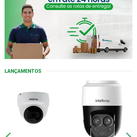
LANÇAMENTOS