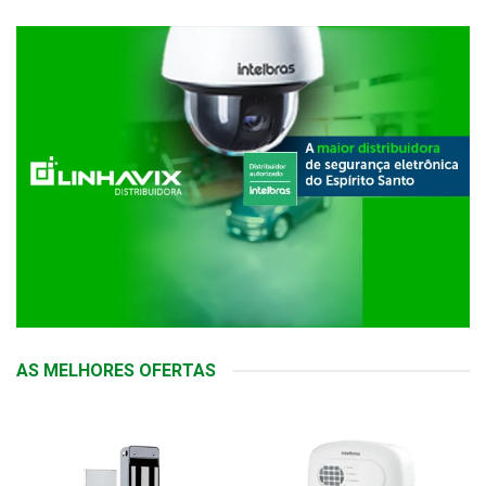
AS MELHORES OFERTAS