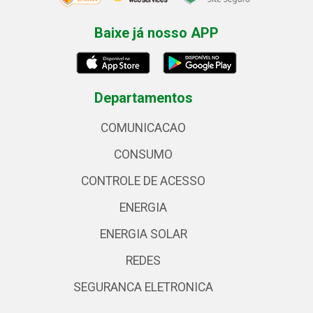
Baixe já nosso APP
Departamentos
COMUNICACAO
CONSUMO
CONTROLE DE ACESSO
ENERGIA
ENERGIA SOLAR
REDES
SEGURANCA ELETRONICA