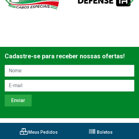
Cadastre-se para receber nossas ofertas!
Meus Pedidos
Boletos