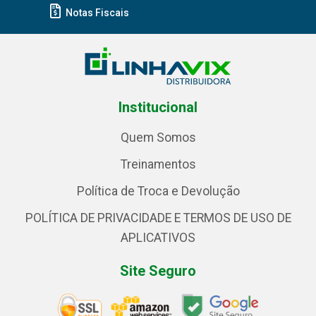
Notas Fiscais
Institucional
Quem Somos
Treinamentos
Política de Troca e Devolução
POLÍTICA DE PRIVACIDADE E TERMOS DE USO DE
APLICATIVOS
Site Seguro