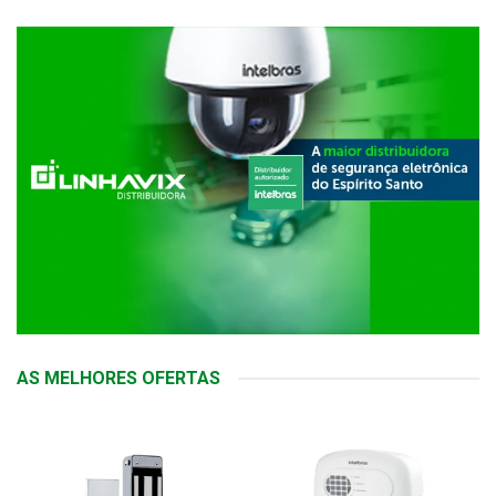
AS MELHORES OFERTAS