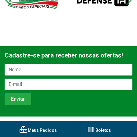
Cadastre-se para receber nossas ofertas!
Meus Pedidos
Boletos