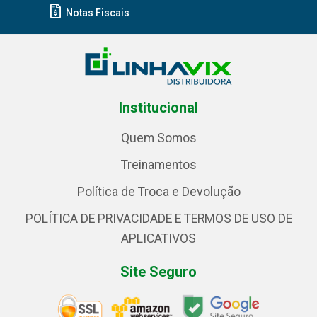
Notas Fiscais
Institucional
Quem Somos
Treinamentos
Política de Troca e Devolução
POLÍTICA DE PRIVACIDADE E TERMOS DE USO DE
APLICATIVOS
Site Seguro