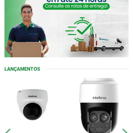
LANÇAMENTOS