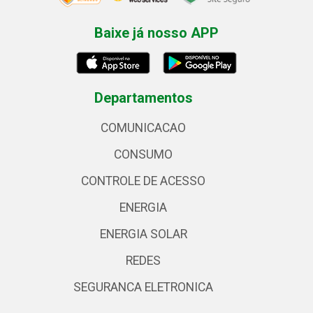
Baixe já nosso APP
Departamentos
COMUNICACAO
CONSUMO
CONTROLE DE ACESSO
ENERGIA
ENERGIA SOLAR
REDES
SEGURANCA ELETRONICA