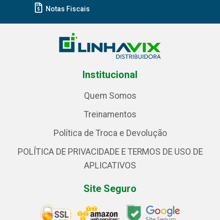
Notas Fiscais
Institucional
Quem Somos
Treinamentos
Política de Troca e Devolução
POLÍTICA DE PRIVACIDADE E TERMOS DE USO DE
APLICATIVOS
Site Seguro