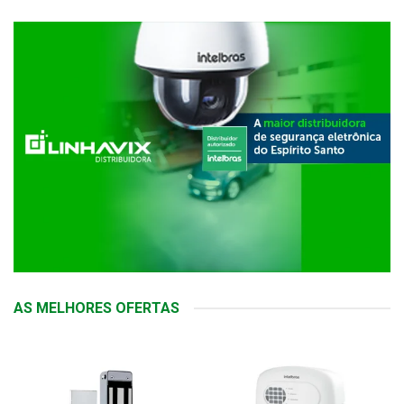
AS MELHORES OFERTAS