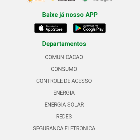
Baixe já nosso APP
Departamentos
COMUNICACAO
CONSUMO
CONTROLE DE ACESSO
ENERGIA
ENERGIA SOLAR
REDES
SEGURANCA ELETRONICA