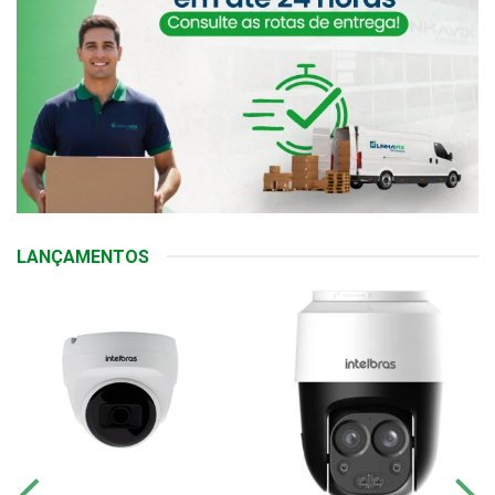
LANÇAMENTOS