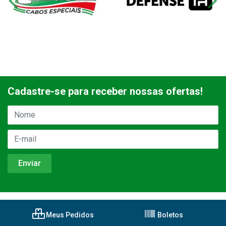
Cadastre-se para receber nossas ofertas!
Meus Pedidos
Boletos